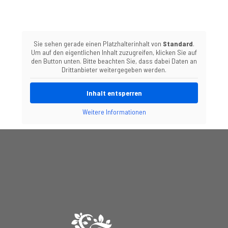
Sie sehen gerade einen Platzhalterinhalt von
Standard
.
Um auf den eigentlichen Inhalt zuzugreifen, klicken Sie auf
den Button unten. Bitte beachten Sie, dass dabei Daten an
Drittanbieter weitergegeben werden.
Inhalt entsperren
Weitere Informationen