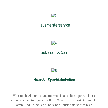
Hausmeisterservice
Trockenbau & Abriss
Maler & - Spachtelarbeiten
Wir sind Ihr Allrounder Unternehmen in allen Belangen rund ums
Eigenheim und Bürogebäude. Unser Spektrum erstreckt sich von der
Garten- und Baumpflege über einen Hausmeisterservice bis zu