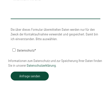
Die über dieses Formular übermittelten Daten werden nur für den
Zweck der Kontaktaufnahme verwendet und gespeichert. Damit bin
ich einverstanden. Bitte auswählen.
Datenschutz*
Informationen zum Datenschutz und zur Speicherung Ihrer Daten finden
Sie in unserer
Datenschutzerklärung
.