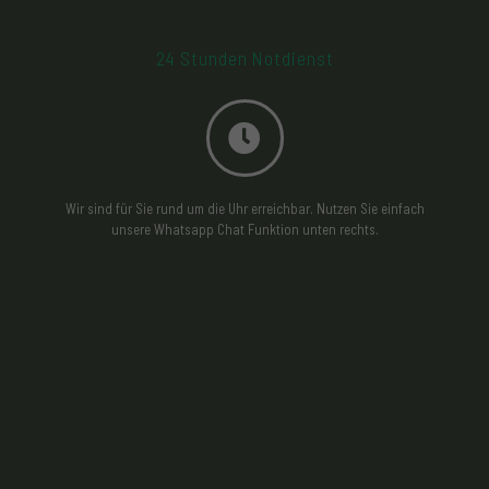
Dienstleistungen.
24 Stunden Notdienst
Wir sind für Sie rund um die Uhr erreichbar. Nutzen Sie einfach
unsere Whatsapp Chat Funktion unten rechts.