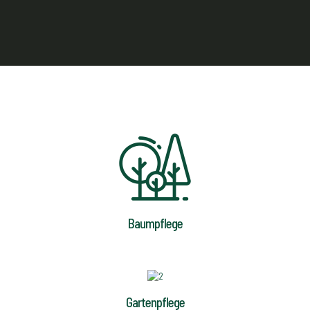
Baumpflege
Gartenpflege