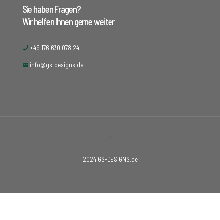
Sie haben Fragen?
Wir helfen Ihnen gerne weiter
+49 176 630 078 24
info@gs-designs.de
2024 GS-DESIGNS.de